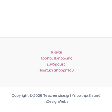
Τι είναι
Τρόποι πληρωμής
Συνδρομές
Πολιτική απορρήτου
Copyright © 2026 Teacherwise.gr | Υποστήριξη από
InDesignWebs