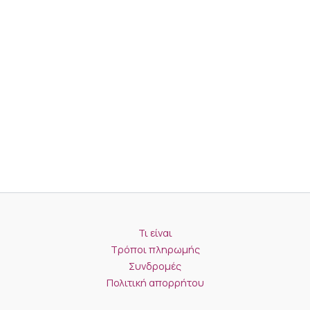
Τι είναι
Τρόποι πληρωμής
Συνδρομές
Πολιτική απορρήτου