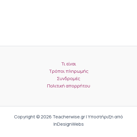
Τι είναι
Τρόποι πληρωμής
Συνδρομές
Πολιτική απορρήτου
Copyright © 2026 Teacherwise.gr | Υποστήριξη από
InDesignWebs