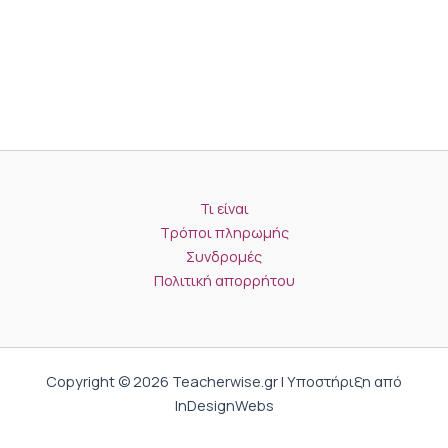
Τι είναι
Τρόποι πληρωμής
Συνδρομές
Πολιτική απορρήτου
Copyright © 2026 Teacherwise.gr | Υποστήριξη από
InDesignWebs