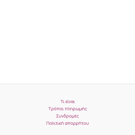
Τι είναι
Τρόποι πληρωμής
Συνδρομές
Πολιτική απορρήτου