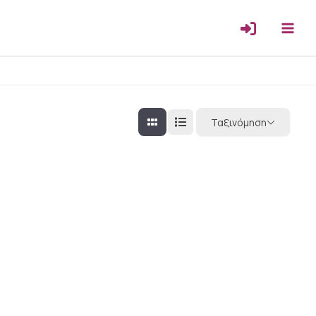
Ταξινόμηση