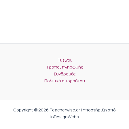
Τι είναι
Τρόποι πληρωμής
Συνδρομές
Πολιτική απορρήτου
Copyright © 2026 Teacherwise.gr | Υποστήριξη από
InDesignWebs