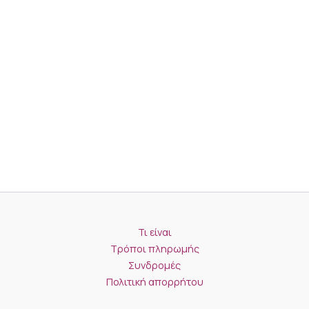
Τι είναι
Τρόποι πληρωμής
Συνδρομές
Πολιτική απορρήτου