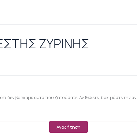
ΕΣΤΗΣ ΖΥΡΙΝΗΣ
 ότι δεν βρήκαμε αυτό που ζητούσατε. Αν θέλετε, δοκιμάστε την α