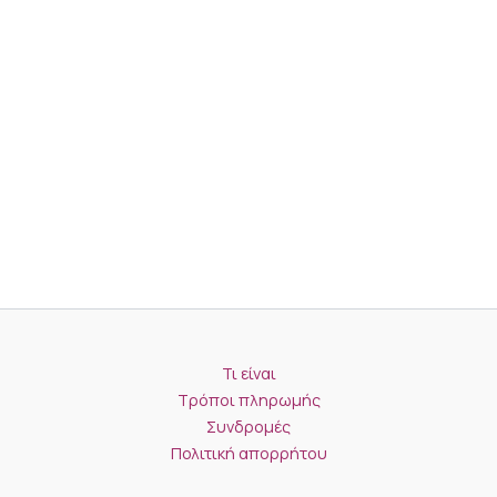
Τι είναι
Τρόποι πληρωμής
Συνδρομές
Πολιτική απορρήτου