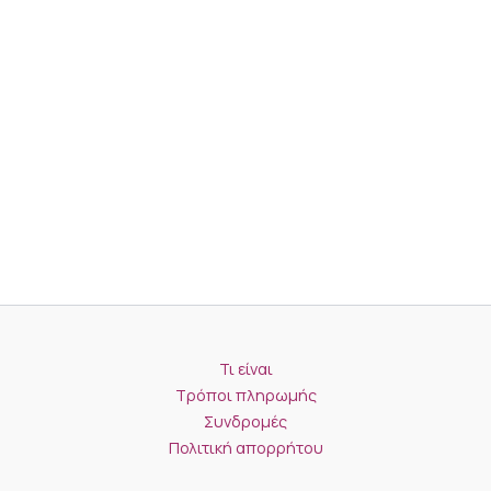
Τι είναι
Τρόποι πληρωμής
Συνδρομές
Πολιτική απορρήτου