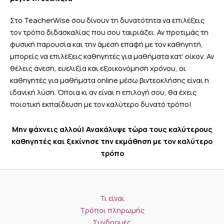
Στο TeacherWise σου δίνουν τη δυνατότητα να επιλέξεις
τον τρόπο διδασκαλίας που σου ταιριάζει. Αν προτιμάς τη
φυσική παρουσία και την άμεση επαφή με τον καθηγητή,
μπορείς να επιλέξεις καθηγητές για μαθήματα κατ’ οίκον. Αν
θέλεις άνεση, ευελιξία και εξοικονόμηση χρόνου, οι
καθηγητές για μαθήματα online μέσω βιντεοκλήσης είναι η
ιδανική λύση. Όποια κι αν είναι η επιλογή σου, θα έχεις
ποιοτική εκπαίδευση με τον καλύτερο δυνατό τρόπο!
Μην ψάχνεις αλλού! Ανακάλυψε τώρα τους καλύτερους
καθηγητές και ξεκίνησε την εκμάθηση με τον καλύτερο
τρόπο
Τι είναι
Τρόποι πληρωμής
Συνδρομές