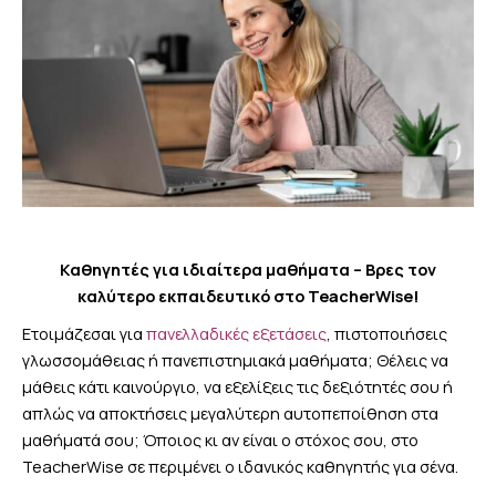
Καθηγητές για ιδιαίτερα μαθήματα – Βρες τον
καλύτερο εκπαιδευτικό στο TeacherWise!
Ετοιμάζεσαι για
πανελλαδικές εξετάσεις
, πιστοποιήσεις
γλωσσομάθειας ή πανεπιστημιακά μαθήματα; Θέλεις να
μάθεις κάτι καινούργιο, να εξελίξεις τις δεξιότητές σου ή
απλώς να αποκτήσεις μεγαλύτερη αυτοπεποίθηση στα
μαθήματά σου; Όποιος κι αν είναι ο στόχος σου, στο
TeacherWise σε περιμένει ο ιδανικός καθηγητής για σένα.