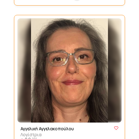
Αγγελική Αγγελακοπούλου
Λογίστρια