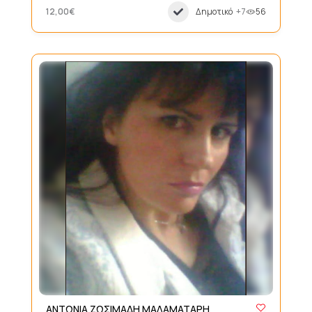
12,00€
Δημοτικό
+7
56
ΑΝΤΩΝΙΑ ΖΩΣΙΜΑΔΗ ΜΑΛΑΜΑΤΑΡΗ