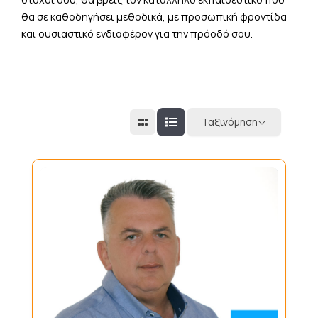
θα σε καθοδηγήσει μεθοδικά, με προσωπική φροντίδα
και ουσιαστικό ενδιαφέρον για την πρόοδό σου.
Ταξινόμηση