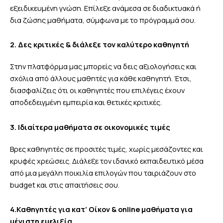
εξειδικευμένη γνώση. Επίλεξε ανάμεσα σε διαδικτυακά ή
δια ζώσης μαθήματα, σύμφωνα με το πρόγραμμά σου.
2. Δες κριτικές & διάλεξε τον καλύτερο καθηγητή
Στην πλατφόρμα μας μπορείς να δεις αξιολογήσεις και
σχόλια από άλλους μαθητές για κάθε καθηγητή. Έτσι,
διασφαλίζεις ότι οι καθηγητές που επιλέγεις έχουν
αποδεδειγμένη εμπειρία και θετικές κριτικές.
3. Ιδιαίτερα μαθήματα σε οικονομικές τιμές
Βρες καθηγητές σε προσιτές τιμές, χωρίς μεσάζοντες και
κρυφές χρεώσεις. Διάλεξε τον ιδανικό
εκπαιδευτικό
μέσα
από μια μεγάλη ποικιλία επιλογών που ταιριάζουν στο
budget και στις απαιτήσεις σου.
4.Καθηγητές για κατ’ Οίκον & online μ
αθήματα
για
μέγιστη ευελιξία