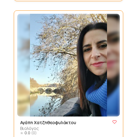
Αγάπη Χατζηθεοφυλάκτου
Βιολόγος
0.0
(0)