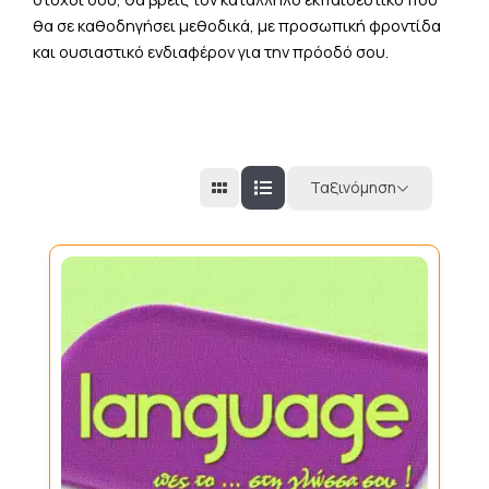
θα σε καθοδηγήσει μεθοδικά, με προσωπική φροντίδα
και ουσιαστικό ενδιαφέρον για την πρόοδό σου.
Ταξινόμηση