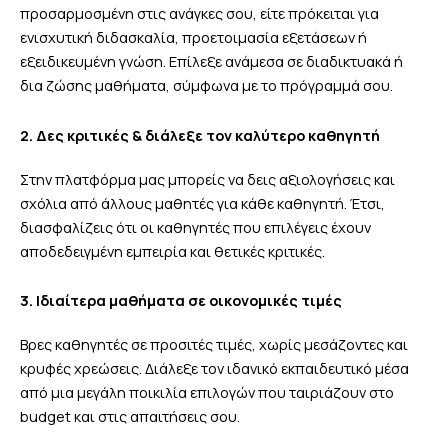
προσαρμοσμένη στις ανάγκες σου, είτε πρόκειται για
ενισχυτική διδασκαλία, προετοιμασία εξετάσεων ή
εξειδικευμένη γνώση. Επίλεξε ανάμεσα σε διαδικτυακά ή
δια ζώσης μαθήματα, σύμφωνα με το πρόγραμμά σου.
2. Δες κριτικές & διάλεξε τον καλύτερο καθηγητή
Στην πλατφόρμα μας μπορείς να δεις αξιολογήσεις και
σχόλια από άλλους μαθητές για κάθε καθηγητή. Έτσι,
διασφαλίζεις ότι οι καθηγητές που επιλέγεις έχουν
αποδεδειγμένη εμπειρία και θετικές κριτικές.
3. Ιδιαίτερα μαθήματα σε οικονομικές τιμές
Βρες καθηγητές σε προσιτές τιμές, χωρίς μεσάζοντες και
κρυφές χρεώσεις. Διάλεξε τον ιδανικό
εκπαιδευτικό
μέσα
από μια μεγάλη ποικιλία επιλογών που ταιριάζουν στο
budget και στις απαιτήσεις σου.