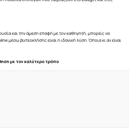
ουσία και την άμεση επαφή με τον καθηγητή, μπορείς να
ine μέσω βιντεοκλήσης είναι η ιδανική λύση. Όποια κι αν είναι
θηση με τον καλύτερο τρόπο