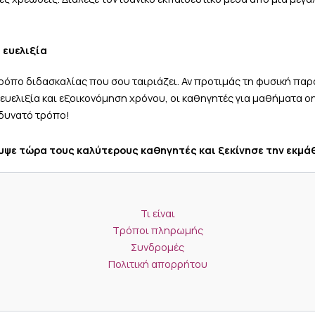
 ευελιξία
τρόπο διδασκαλίας που σου ταιριάζει. Αν προτιμάς τη φυσική παρ
 ευελιξία και εξοικονόμηση χρόνου, οι καθηγητές για μαθήματα onl
 δυνατό τρόπο!
υψε τώρα τους καλύτερους καθηγητές και ξεκίνησε την εκμά
Τι είναι
Τρόποι πληρωμής
Συνδρομές
Πολιτική απορρήτου