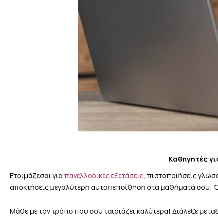
Καθηγητές γι
Ετοιμάζεσαι για
πανελλαδικές εξετάσεις
, πιστοποιήσεις γλωσσ
αποκτήσεις μεγαλύτερη αυτοπεποίθηση στα μαθήματά σου; Όποι
Μάθε με τον τρόπο που σου ταιριάζει καλύτερα! Διάλεξε μετ